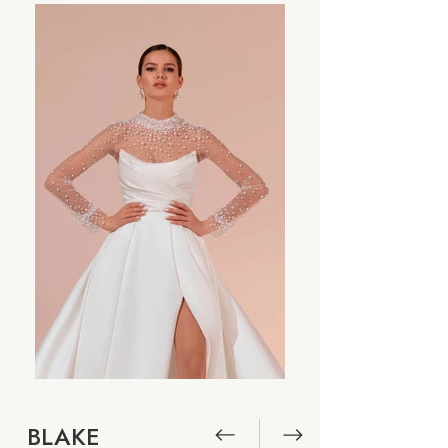
BLAKE