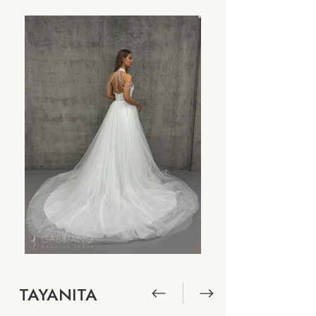
TAYANITA