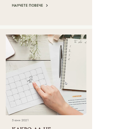
НАУЧЕТЕ ПОВЕЧЕ
5 юни 2021