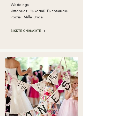
Weddings
Флорист: Николай Липовански
Рокли: Mille Bridal
ВИЖТЕ СНИМКИТЕ