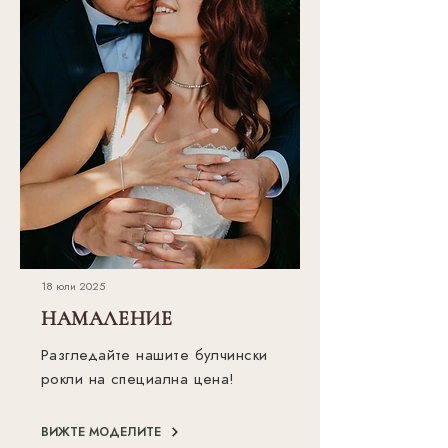
18 юли 2025
НАМАЛЕНИЕ
Разгледайте нашите булчински
рокли на специална цена!
ВИЖТЕ МОДЕЛИТЕ