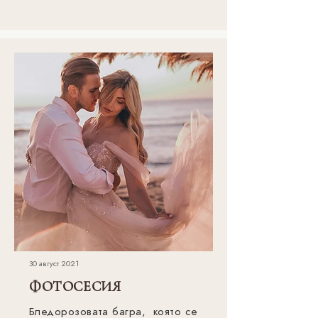
30 август 2021
ФОТОСЕСИЯ
Бледорозовата багра, която се