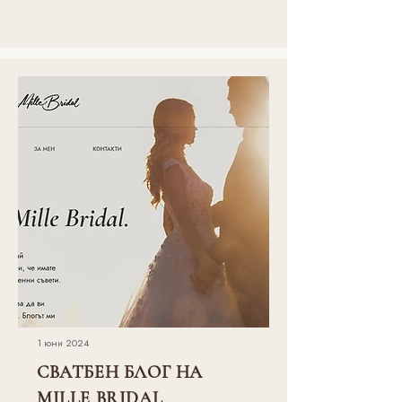
1 юни 2024
СВАТБЕН БЛОГ НА
MILLE BRIDAL