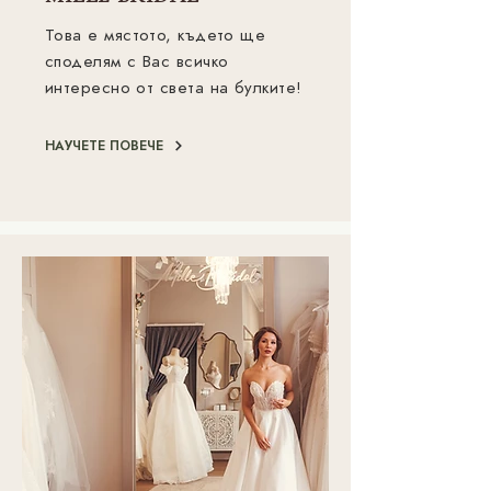
Това е мястото, където ще
споделям с Вас всичко
интересно от света на булките!
НАУЧЕТЕ ПОВЕЧЕ