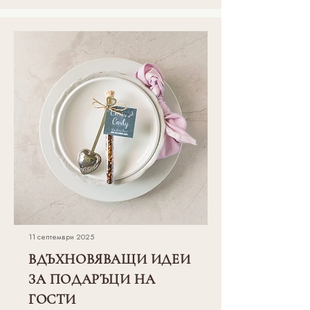
11 септември 2025
ВДЪХНОВЯВАЩИ ИДЕИ
ЗА ПОДАРЪЦИ НА
ГОСТИ