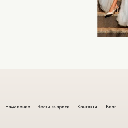
Намаление
Чести въпроси
Контакти
Блог