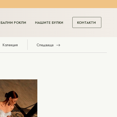
КОНТАКТИ
БАЛНИ РОКЛИ
НАШИТЕ БУЛКИ
Колекция
Следваща