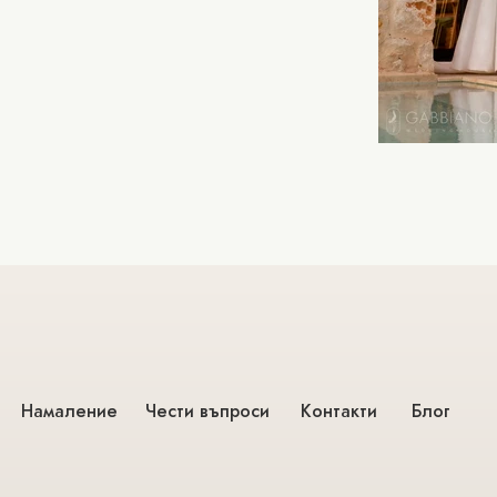
Намаление
Чести въпроси
Контакти
Блог