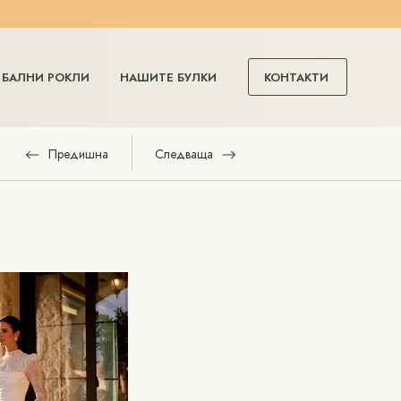
КОНТАКТИ
БАЛНИ РОКЛИ
НАШИТЕ БУЛКИ
Предишна
Следваща