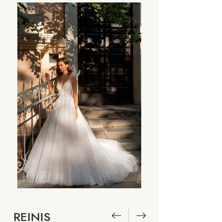
REINIS