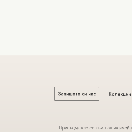
Запишете си час
Колекции
Присъединете се към нашия имейл