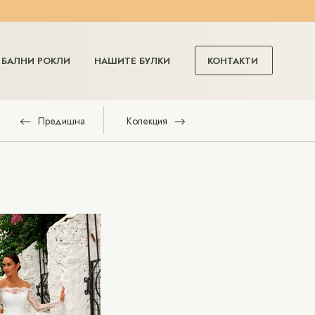
КОНТАКТИ
БАЛНИ РОКЛИ
НАШИТЕ БУЛКИ
Предишна
Колекция