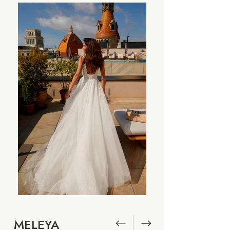
MELEYA